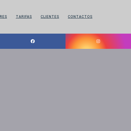
RES
TARIFAS
CLIENTES
CONTACTOS