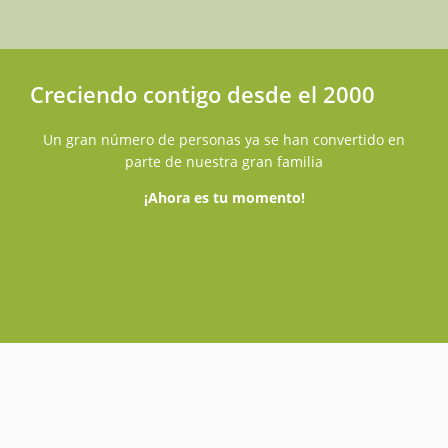
Creciendo contigo desde el 2000
Un gran número de personas ya se han convertido en
parte de nuestra gran familia
¡Ahora es tu momento!