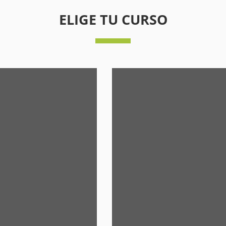
ELIGE TU CURSO