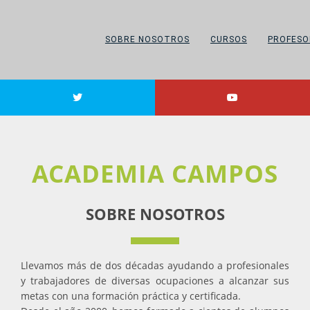
SOBRE NOSOTROS
CURSOS
PROFESO
ACADEMIA CAMPOS
SOBRE NOSOTROS
Llevamos más de dos décadas ayudando a profesionales
y trabajadores de diversas ocupaciones a alcanzar sus
metas con una formación práctica y certificada.