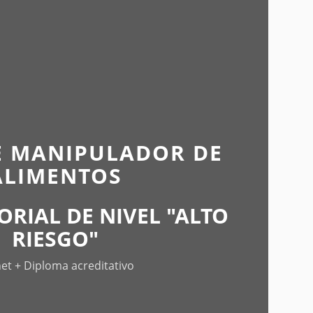
E MANIPULADOR DE
ALIMENTOS
ORIAL DE NIVEL "ALTO
RIESGO"
et + Diploma acreditativo