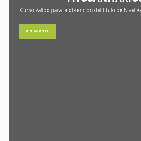
Curso valido para la obtención del titulo de Nivel 
APUNTANTE