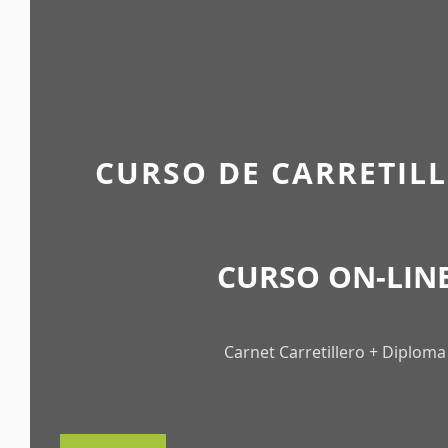
CURSO DE CARRETIL
CURSO ON-LIN
Carnet Carretillero + Diploma