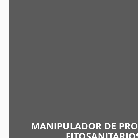
MANIPULADOR DE PR
FITOSANITARIO